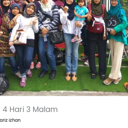
h 4 Hari 3 Malam
ariz izhan