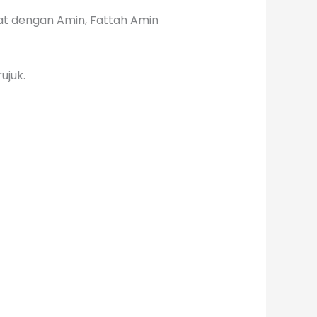
t dengan Amin, Fattah Amin
ujuk.