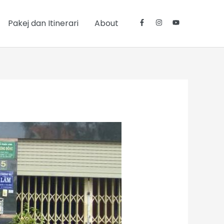
Pakej dan Itinerari
About