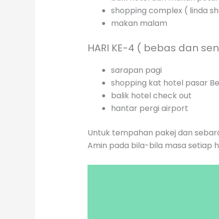
shopping complex ( linda sh
makan malam
HARI KE-4 ( bebas dan se
sarapan pagi
shopping kat hotel pasar 
balik hotel check out
hantar pergi airport
Untuk tempahan pakej dan sebara
Amin pada bila-bila masa setiap 