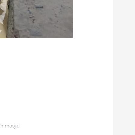
n masjid