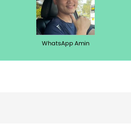
WhatsApp Amin