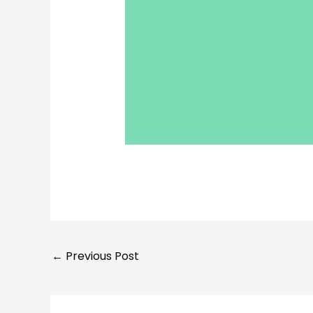
←
Previous Post