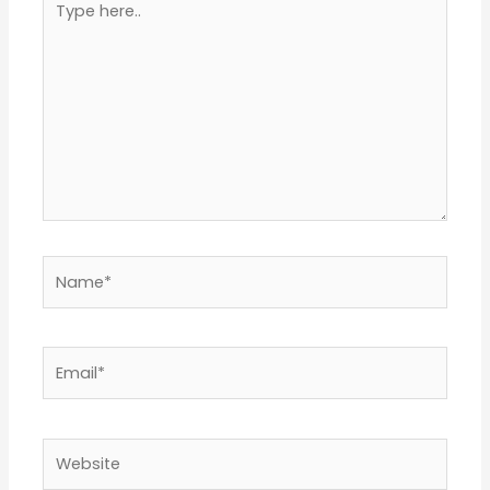
here..
Name*
Email*
Website