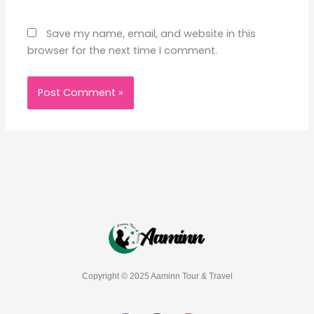
Save my name, email, and website in this
browser for the next time I comment.
Copyright © 2025 Aaminn Tour & Travel