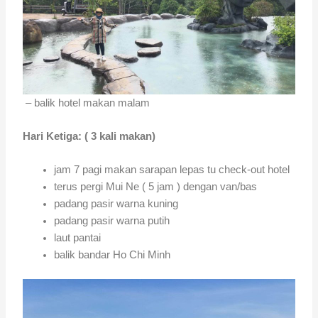
– balik hotel makan malam
Hari Ketiga: ( 3 kali makan)
jam 7 pagi makan sarapan lepas tu check-out hotel
terus pergi Mui Ne ( 5 jam ) dengan van/bas
padang pasir warna kuning
padang pasir warna putih
laut pantai
balik bandar Ho Chi Minh