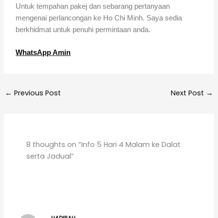
Untuk tempahan pakej dan sebarang pertanyaan
mengenai perlancongan ke Ho Chi Minh. Saya sedia
berkhidmat untuk penuhi permintaan anda.
WhatsApp Amin
←
Previous Post
Next Post
→
8 thoughts on “Info 5 Hari 4 Malam ke Dalat
serta Jadual”