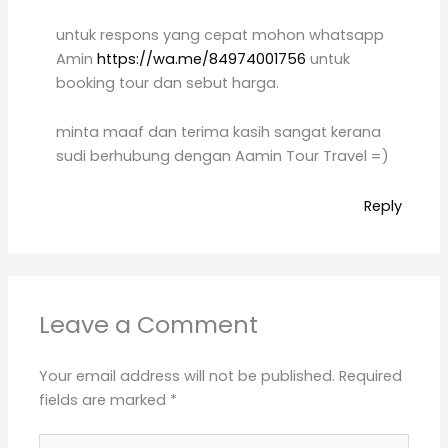
untuk respons yang cepat mohon whatsapp
Amin
https://wa.me/84974001756
untuk
booking tour dan sebut harga.
minta maaf dan terima kasih sangat kerana
sudi berhubung dengan Aamin Tour Travel =)
Reply
Leave a Comment
Your email address will not be published.
Required
fields are marked
*
Type