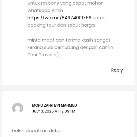
untuk respons yang cepat mohon
whatsapp Amin
https://wa.me/84974001756
untuk
booking tour dan sebut harga.
minta maaf dan terima kasih sangat
kerana sudi berhubung dengan Aamin
Tour Travel =)
Reply
MOHD ZAFRI BIN MAHMUD
JULY 3, 2025 AT 12:09 PM
boleh dapatkan detail