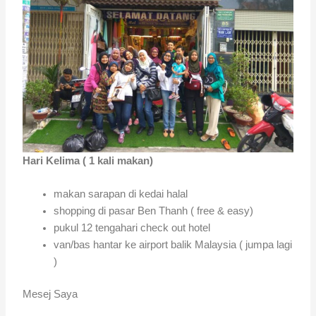
Hari Kelima ( 1 kali makan)
makan sarapan di kedai halal
shopping di pasar Ben Thanh ( free & easy)
pukul 12 tengahari check out hotel
van/bas hantar ke airport balik Malaysia ( jumpa lagi
)
Mesej Saya