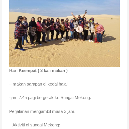
Hari Keempat ( 3 kali makan )
– makan sarapan di kedai halal.
-jam 7.45 pagi bergerak ke Sungai Mekong.
Perjalanan mengambil masa 2 jam.
– Aktiviti di sungai Mekong: