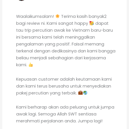
Waalaikumsalam!
Terima kasih banyak2
bagi review ni. Kami sangat happy
dapat
tau trip percutian awak ke Vietnam baru-baru
ini bersama kami telah meninggalkan
pengalaman yang positif. Faisal memang
terkenal dengan dedikasinya dan kami bangga
beliau menjadi sebahagian dari kerjasama
kami.
Kepuasan customer adalah keutamaan kami
dan kami terus berusaha untuk menyediakan
pakej percutian yang terbaik.
Kami berharap akan ada peluang untuk jumpa
awak lagi. Semoga Allah SWT sentiasa
merahmati perjalanan anda. Jumpa lagi!