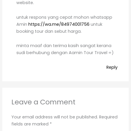
website.
untuk respons yang cepat mohon whatsapp
Amin
https://wa.me/84974001756
untuk
booking tour dan sebut harga.
minta maaf dan terima kasih sangat kerana
sudi berhubung dengan Aamin Tour Travel =)
Reply
Leave a Comment
Your email address will not be published.
Required
fields are marked
*