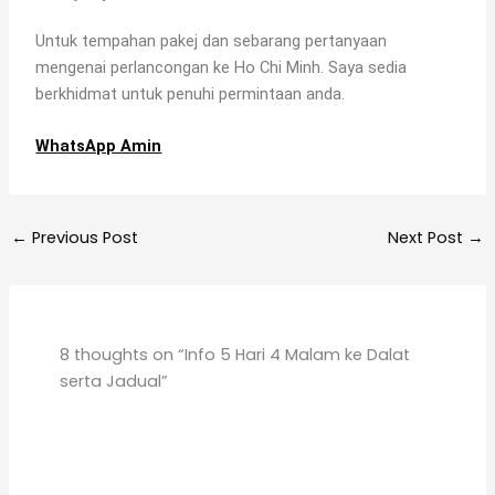
Untuk tempahan pakej dan sebarang pertanyaan
mengenai perlancongan ke Ho Chi Minh. Saya sedia
berkhidmat untuk penuhi permintaan anda.
WhatsApp Amin
←
Previous Post
Next Post
→
8 thoughts on “Info 5 Hari 4 Malam ke Dalat
serta Jadual”