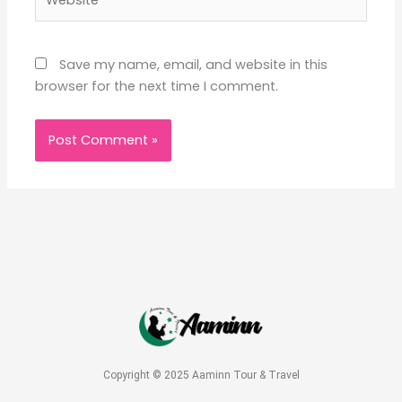
Save my name, email, and website in this
browser for the next time I comment.
Copyright © 2025 Aaminn Tour & Travel