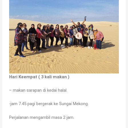
Hari Keempat ( 3 kali makan )
– makan sarapan di kedai halal.
-jam 7.45 pagi bergerak ke Sungai Mekong.
Perjalanan mengambil masa 2 jam.