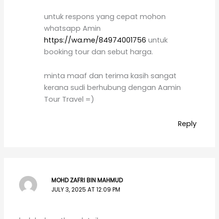
untuk respons yang cepat mohon
whatsapp Amin
https://wa.me/84974001756
untuk
booking tour dan sebut harga.
minta maaf dan terima kasih sangat
kerana sudi berhubung dengan Aamin
Tour Travel =)
Reply
MOHD ZAFRI BIN MAHMUD
JULY 3, 2025 AT 12:09 PM